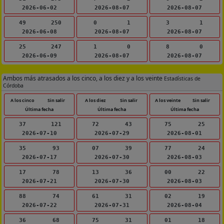
2026-06-02
2026-08-07
2026-08-07
49
250
0
1
3
1
2026-06-08
2026-08-07
2026-08-07
25
247
1
0
8
0
2026-06-09
2026-08-07
2026-08-07
Ambos más atrasados a los cinco, a los diez y a los veinte
Estadísticas de
Córdoba
A los cinco
Sin salir
A los diez
Sin salir
A los veinte
Sin salir
Última fecha
Última fecha
Última fecha
37
121
72
43
75
25
2026-07-10
2026-07-29
2026-08-01
35
93
07
39
77
24
2026-07-17
2026-07-30
2026-08-03
17
78
13
36
00
22
2026-07-21
2026-07-30
2026-08-03
88
74
61
31
02
19
2026-07-22
2026-07-31
2026-08-04
36
68
75
31
01
18