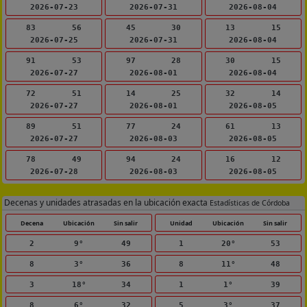
2026-07-23
2026-07-31
2026-08-04
83
56
45
30
13
15
2026-07-25
2026-07-31
2026-08-04
91
53
97
28
30
15
2026-07-27
2026-08-01
2026-08-04
72
51
14
25
32
14
2026-07-27
2026-08-01
2026-08-05
89
51
77
24
61
13
2026-07-27
2026-08-03
2026-08-05
78
49
94
24
16
12
2026-07-28
2026-08-03
2026-08-05
Decenas y unidades atrasadas en la ubicación exacta
Estadísticas de Córdoba
Decena
Ubicación
Sin salir
Unidad
Ubicación
Sin salir
2
9°
49
1
20°
53
8
3°
36
8
11°
48
3
18°
34
1
1°
39
8
6°
32
5
3°
37