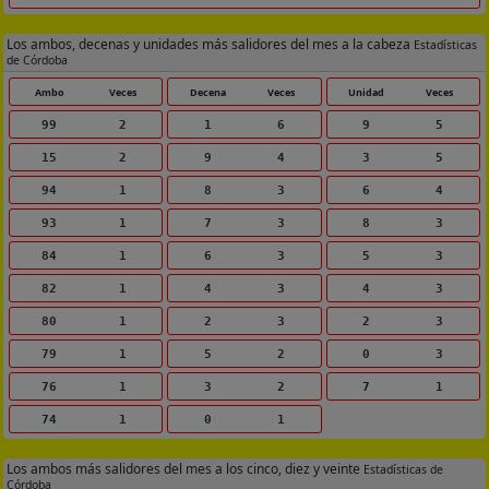
Los ambos, decenas y unidades más salidores del mes a la cabeza
Estadísticas
de Córdoba
Ambo
Veces
Decena
Veces
Unidad
Veces
99
2
1
6
9
5
15
2
9
4
3
5
94
1
8
3
6
4
93
1
7
3
8
3
84
1
6
3
5
3
82
1
4
3
4
3
80
1
2
3
2
3
79
1
5
2
0
3
76
1
3
2
7
1
74
1
0
1
Los ambos más salidores del mes a los cinco, diez y veinte
Estadísticas de
Córdoba