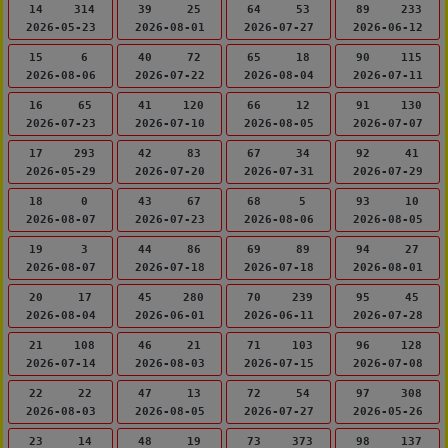
14
314
39
25
64
53
89
233
2026-05-23
2026-08-01
2026-07-27
2026-06-12
15
6
40
72
65
18
90
115
2026-08-06
2026-07-22
2026-08-04
2026-07-11
16
65
41
120
66
12
91
130
2026-07-23
2026-07-10
2026-08-05
2026-07-07
17
293
42
83
67
34
92
41
2026-05-29
2026-07-20
2026-07-31
2026-07-29
18
0
43
67
68
5
93
10
2026-08-07
2026-07-23
2026-08-06
2026-08-05
19
3
44
86
69
89
94
27
2026-08-07
2026-07-18
2026-07-18
2026-08-01
20
17
45
280
70
239
95
45
2026-08-04
2026-06-01
2026-06-11
2026-07-28
21
108
46
21
71
103
96
128
2026-07-14
2026-08-03
2026-07-15
2026-07-08
22
22
47
13
72
54
97
308
2026-08-03
2026-08-05
2026-07-27
2026-05-26
23
14
48
19
73
373
98
137