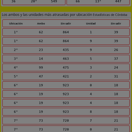
36
20°
549
66
13°
447
Los ambos y las unidades más atrasadas por ubicación
Estadísticas de Córdoba
Ubicación
Ambo
Sin salir
Unidad
Sin salir
1°
62
864
1
39
1°
62
864
9
39
2°
23
435
9
26
3°
14
463
5
37
4°
99
475
3
24
5°
47
421
2
31
6°
19
923
0
18
6°
19
923
4
18
6°
19
923
4
18
6°
19
923
8
18
7°
73
720
7
21
7°
73
720
0
21