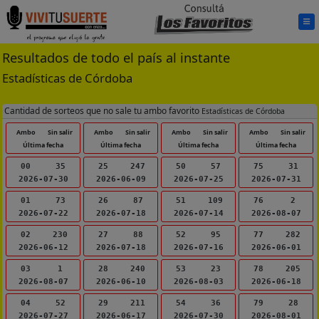
Resultados de todo el país al instante
Estadísticas de Córdoba
Cantidad de sorteos que no sale tu ambo favorito
Estadísticas de Córdoba
Ambo
Sin salir
Ambo
Sin salir
Ambo
Sin salir
Ambo
Sin salir
Última fecha
Última fecha
Última fecha
Última fecha
00
35
25
247
50
57
75
31
2026-07-30
2026-06-09
2026-07-25
2026-07-31
01
73
26
87
51
109
76
2
2026-07-22
2026-07-18
2026-07-14
2026-08-07
02
230
27
88
52
95
77
282
2026-06-12
2026-07-18
2026-07-16
2026-06-01
03
1
28
240
53
23
78
205
2026-08-07
2026-06-10
2026-08-03
2026-06-18
04
52
29
211
54
36
79
28
2026-07-27
2026-06-17
2026-07-30
2026-08-01