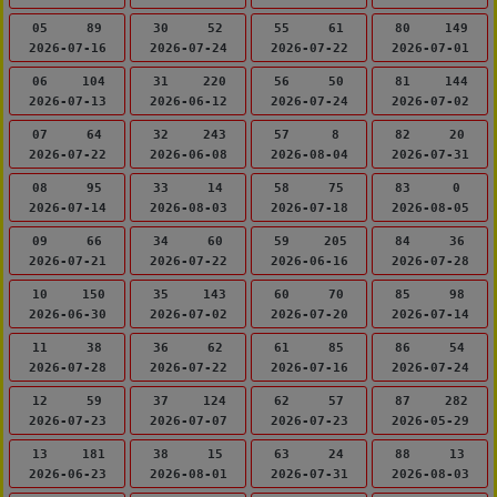
05
89
30
52
55
61
80
149
2026-07-16
2026-07-24
2026-07-22
2026-07-01
06
104
31
220
56
50
81
144
2026-07-13
2026-06-12
2026-07-24
2026-07-02
07
64
32
243
57
8
82
20
2026-07-22
2026-06-08
2026-08-04
2026-07-31
08
95
33
14
58
75
83
0
2026-07-14
2026-08-03
2026-07-18
2026-08-05
09
66
34
60
59
205
84
36
2026-07-21
2026-07-22
2026-06-16
2026-07-28
10
150
35
143
60
70
85
98
2026-06-30
2026-07-02
2026-07-20
2026-07-14
11
38
36
62
61
85
86
54
2026-07-28
2026-07-22
2026-07-16
2026-07-24
12
59
37
124
62
57
87
282
2026-07-23
2026-07-07
2026-07-23
2026-05-29
13
181
38
15
63
24
88
13
2026-06-23
2026-08-01
2026-07-31
2026-08-03