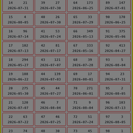
14
21
39
27
64
173
89
147
2026-07-31
2026-07-30
2026-06-25
2026-07-01
15
4
40
26
65
33
90
170
2026-08-05
2026-07-30
2026-07-29
2026-06-25
16
96
41
53
66
349
91
375
2026-07-14
2026-07-24
2026-05-13
2026-05-06
17
102
42
81
67
333
92
413
2026-07-13
2026-07-17
2026-05-16
2026-04-27
18
294
43
121
68
39
93
5
2026-05-27
2026-07-07
2026-07-28
2026-08-04
19
188
44
139
69
17
94
23
2026-06-22
2026-07-03
2026-08-01
2026-07-31
20
275
45
44
70
271
95
2
2026-05-30
2026-07-27
2026-06-01
2026-08-05
21
120
46
7
71
9
96
103
2026-07-07
2026-08-04
2026-08-04
2026-07-13
22
63
47
46
72
51
97
3
2026-07-22
2026-07-25
2026-07-24
2026-08-05
23
74
48
30
73
45
98
1