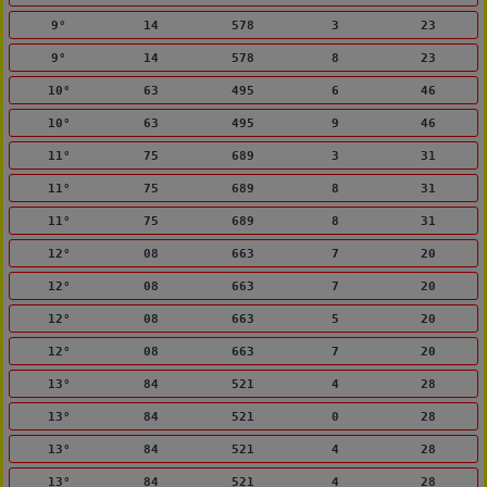
9°
14
578
3
23
9°
14
578
8
23
10°
63
495
6
46
10°
63
495
9
46
11°
75
689
3
31
11°
75
689
8
31
11°
75
689
8
31
12°
08
663
7
20
12°
08
663
7
20
12°
08
663
5
20
12°
08
663
7
20
13°
84
521
4
28
13°
84
521
0
28
13°
84
521
4
28
13°
84
521
4
28