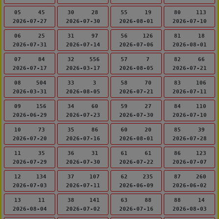
05
45
30
28
55
19
80
113
2026-07-27
2026-07-30
2026-08-01
2026-07-10
06
25
31
97
56
126
81
18
2026-07-31
2026-07-14
2026-07-06
2026-08-01
07
84
32
556
57
7
82
66
2026-07-17
2026-03-17
2026-08-05
2026-07-21
08
504
33
3
58
70
83
106
2026-03-31
2026-08-05
2026-07-21
2026-07-11
09
156
34
60
59
27
84
110
2026-06-29
2026-07-23
2026-07-30
2026-07-10
10
73
35
86
60
20
85
39
2026-07-20
2026-07-16
2026-08-01
2026-07-28
11
35
36
31
61
61
86
123
2026-07-29
2026-07-30
2026-07-22
2026-07-07
12
134
37
107
62
235
87
260
2026-07-03
2026-07-11
2026-06-09
2026-06-02
13
11
38
141
63
88
88
14
2026-08-04
2026-07-02
2026-07-16
2026-08-03