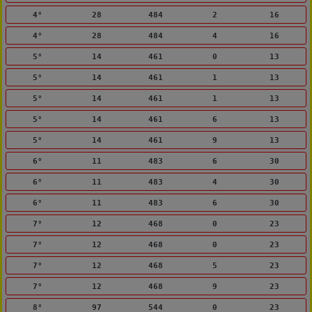
4°
28
484
2
16
4°
28
484
4
16
5°
14
461
0
13
5°
14
461
1
13
5°
14
461
1
13
5°
14
461
6
13
5°
14
461
9
13
6°
11
483
6
30
6°
11
483
4
30
6°
11
483
6
30
7°
12
468
0
23
7°
12
468
0
23
7°
12
468
5
23
7°
12
468
9
23
8°
97
544
0
23